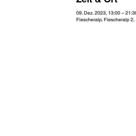
09. Dez. 2023, 13:00 – 21:3
Fiescheralp, Fiescheralp 2