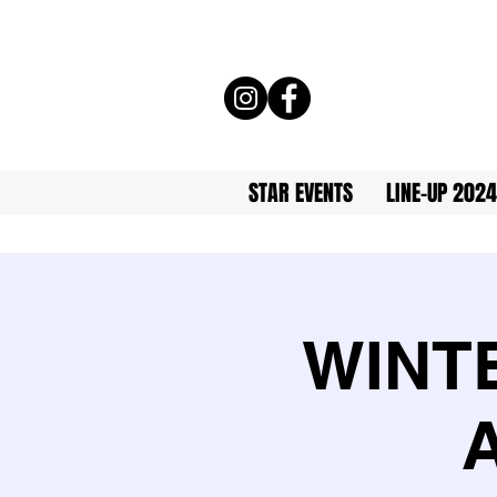
STAR EVENTS
LINE-UP 2024
WINT