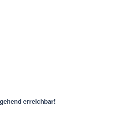
gehend erreichbar!