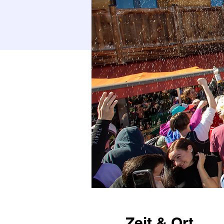
Zeit & Ort