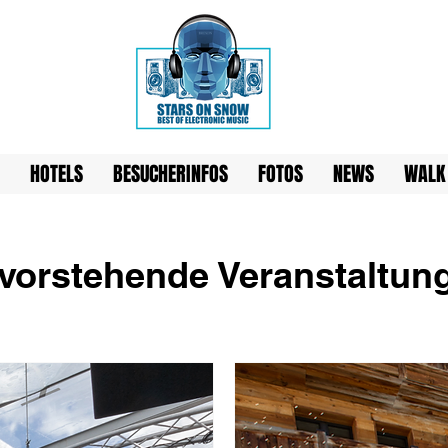
HOTELS
BESUCHERINFOS
FOTOS
NEWS
WALK
vorstehende Veranstaltun