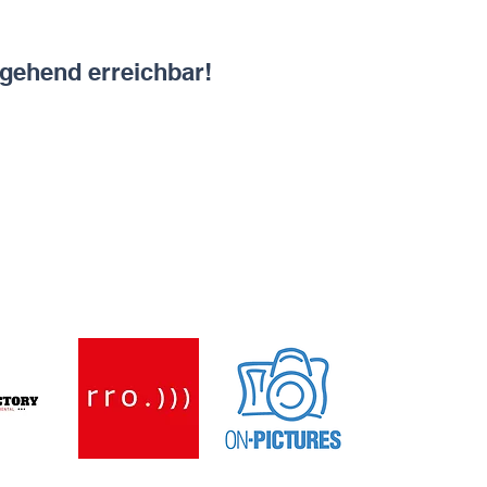
gehend erreichbar!
Medien