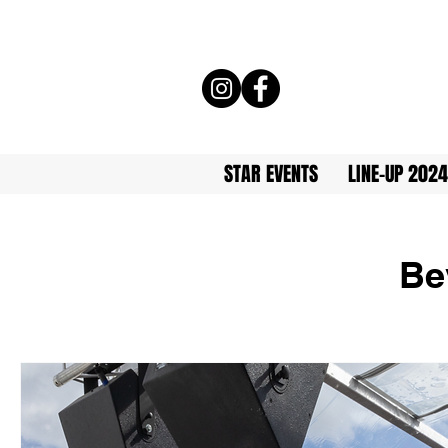
STAR EVENTS
LINE-UP 2024
Be